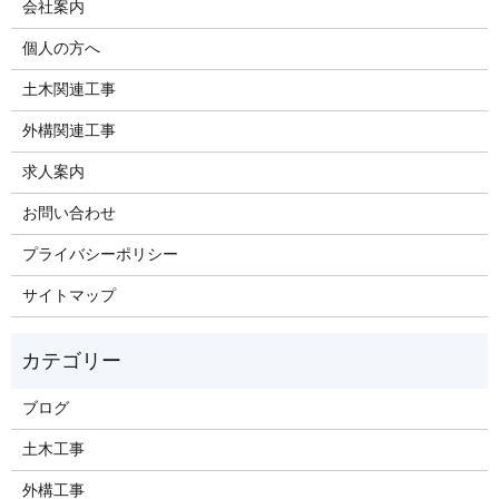
会社案内
個人の方へ
土木関連工事
外構関連工事
求人案内
お問い合わせ
プライバシーポリシー
サイトマップ
ブログ
土木工事
外構工事