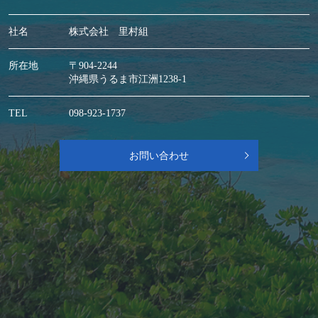
社名
株式会社 里村組
所在地
〒904-2244
沖縄県うるま市江洲1238-1
TEL
098-923-1737
お問い合わせ