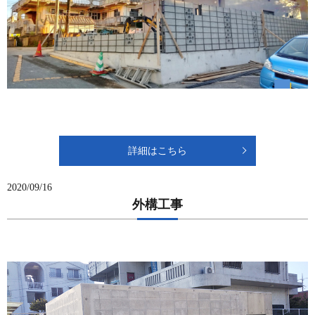
詳細はこちら
2020/09/16
外構工事