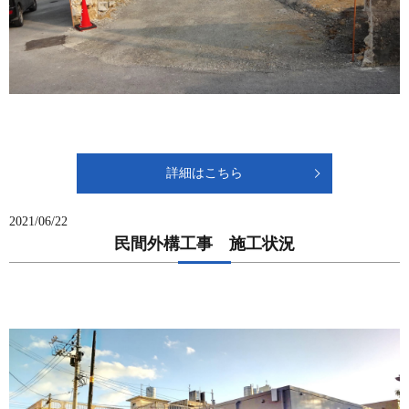
詳細はこちら
2021/06/22
民間外構工事 施工状況