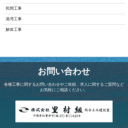
民間工事
港湾工事
解体工事
お問い合わせ
各種工事に関するお問い合わせやご依頼、求人に関するご質問など
お気軽にご相談ください。