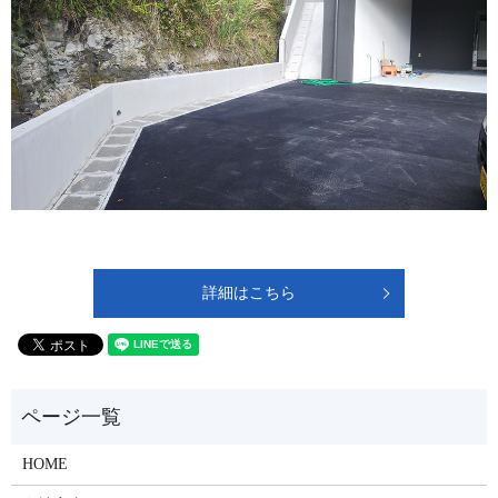
詳細はこちら
HOME