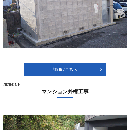
詳細はこちら
2020/04/10
マンション外構工事