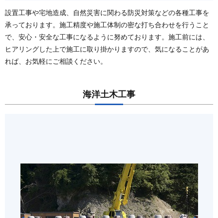
設置工事や宅地造成、自然災害に関わる防災対策などの各種工事を
承っております。施工精度や施工体制の密な打ち合わせを行うこと
で、安心・安全な工事になるように努めております。施工前には、
ヒアリングした上で施工に取り掛かりますので、気になることがあ
れば、お気軽にご相談ください。
海洋土木工事