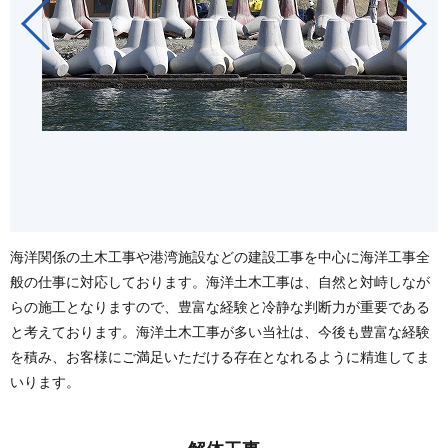
海洋関係の土木工事や港湾施設などの建設工事を中心に海洋工事全
般の仕事に対応しております。海洋土木工事は、自然と対峙しなが
らの施工となりますので、豊富な経験と冷静な判断力が重要である
と考えております。海洋土木工事が多い当社は、今後も豊富な経験
を積み、お客様にご満足いただける存在となれるように精進してま
いります。