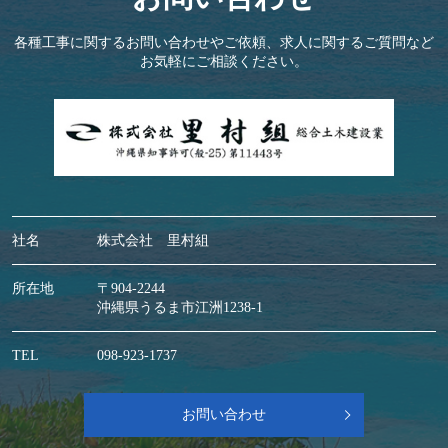
各種工事に関するお問い合わせやご依頼、求人に関するご質問など
お気軽にご相談ください。
社名
株式会社 里村組
所在地
〒904-2244
沖縄県うるま市江洲1238-1
TEL
098-923-1737
お問い合わせ