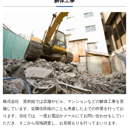
解体工事
株式会社 里村組では店舗やビル、マンションなどの解体工事を実
施しています。近隣住民様のことも考慮した上での作業を行ってお
ります。当社では、一度お電話かメールにてお問い合わせをしてい
ただき、そこから現地調査し、お見積もりを行ってまいります。