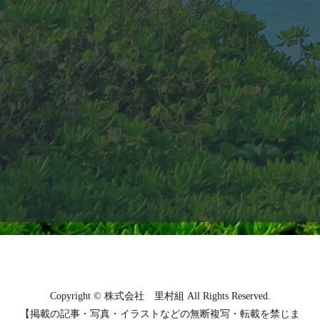
Copyright © 株式会社 里村組 All Rights Reserved.
【掲載の記事・写真・イラストなどの無断複写・転載を禁じま