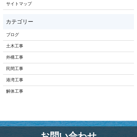
サイトマップ
ブログ
土木工事
外構工事
民間工事
港湾工事
解体工事
お問い合わせ