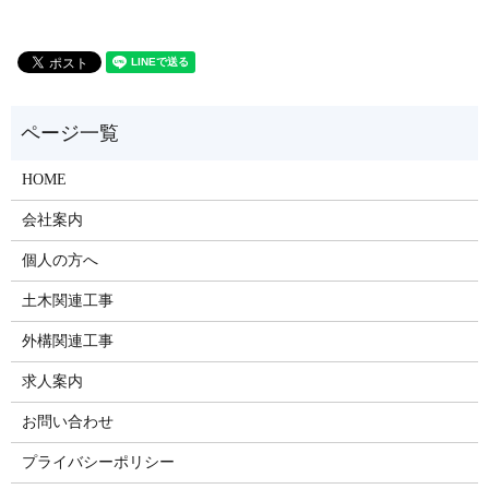
HOME
会社案内
個人の方へ
土木関連工事
外構関連工事
求人案内
お問い合わせ
プライバシーポリシー